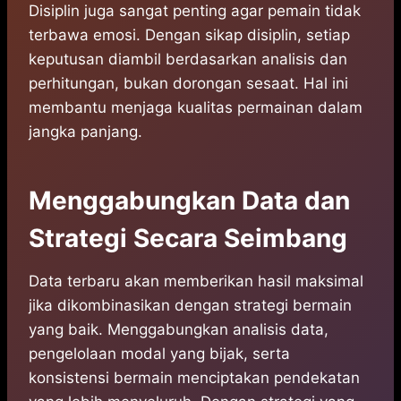
Disiplin juga sangat penting agar pemain tidak
terbawa emosi. Dengan sikap disiplin, setiap
keputusan diambil berdasarkan analisis dan
perhitungan, bukan dorongan sesaat. Hal ini
membantu menjaga kualitas permainan dalam
jangka panjang.
Menggabungkan Data dan
Strategi Secara Seimbang
Data terbaru akan memberikan hasil maksimal
jika dikombinasikan dengan strategi bermain
yang baik. Menggabungkan analisis data,
pengelolaan modal yang bijak, serta
konsistensi bermain menciptakan pendekatan