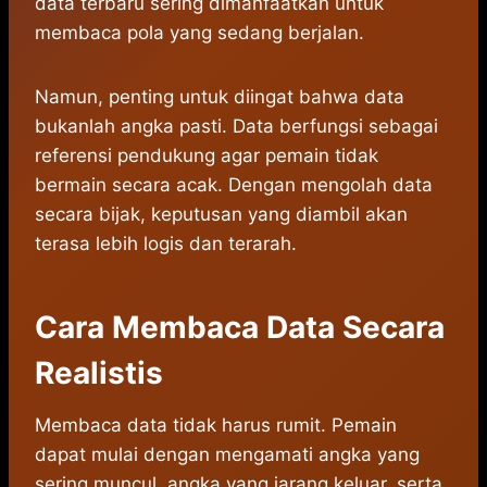
data terbaru sering dimanfaatkan untuk
membaca pola yang sedang berjalan.
Namun, penting untuk diingat bahwa data
bukanlah angka pasti. Data berfungsi sebagai
referensi pendukung agar pemain tidak
bermain secara acak. Dengan mengolah data
secara bijak, keputusan yang diambil akan
terasa lebih logis dan terarah.
Cara Membaca Data Secara
Realistis
Membaca data tidak harus rumit. Pemain
dapat mulai dengan mengamati angka yang
sering muncul, angka yang jarang keluar, serta