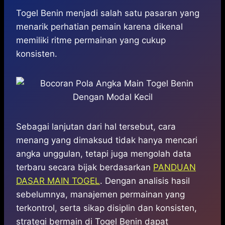
h
a
e
e
k
i
h
a
c
s
l
y
n
a
Togel Benin menjadi salah satu pasaran yang
t
e
s
e
p
e
r
menarik perhatian pemain karena dikenal
s
b
e
g
e
e
memiliki ritme permainan yang cukup
A
o
n
r
konsisten.
p
o
g
a
p
k
e
m
r
Sebagai lanjutan dari hal tersebut, cara
menang yang dimaksud tidak hanya mencari
angka unggulan, tetapi juga mengolah data
terbaru secara bijak berdasarkan
PANDUAN
DASAR MAIN TOGEL
. Dengan analisis hasil
sebelumnya, manajemen permainan yang
terkontrol, serta sikap disiplin dan konsisten,
strategi bermain di Togel Benin dapat