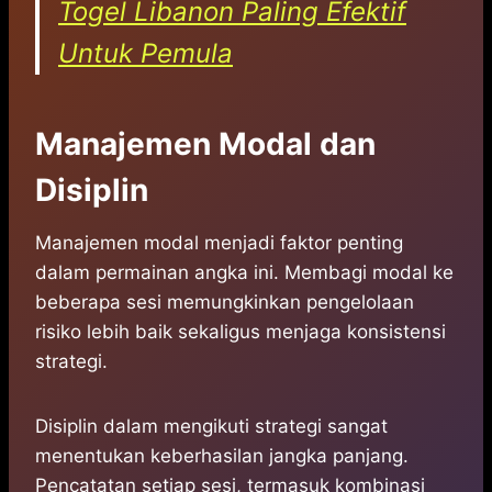
Togel Libanon Paling Efektif
Untuk Pemula
Manajemen Modal dan
Disiplin
Manajemen modal menjadi faktor penting
dalam permainan angka ini. Membagi modal ke
beberapa sesi memungkinkan pengelolaan
risiko lebih baik sekaligus menjaga konsistensi
strategi.
Disiplin dalam mengikuti strategi sangat
menentukan keberhasilan jangka panjang.
Pencatatan setiap sesi, termasuk kombinasi