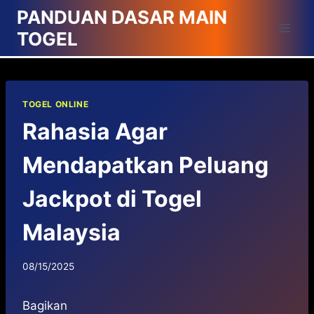
Skip
PANDUAN DASAR MAIN
to
TOGEL
content
TOGEL ONLINE
Rahasia Agar
Mendapatkan Peluang
Jackpot di Togel
Malaysia
08/15/2025
Bagikan