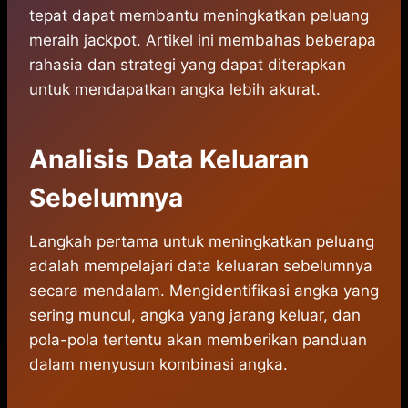
tepat dapat membantu meningkatkan peluang
meraih jackpot. Artikel ini membahas beberapa
rahasia dan strategi yang dapat diterapkan
untuk mendapatkan angka lebih akurat.
Analisis Data Keluaran
Sebelumnya
Langkah pertama untuk meningkatkan peluang
adalah mempelajari data keluaran sebelumnya
secara mendalam. Mengidentifikasi angka yang
sering muncul, angka yang jarang keluar, dan
pola-pola tertentu akan memberikan panduan
dalam menyusun kombinasi angka.