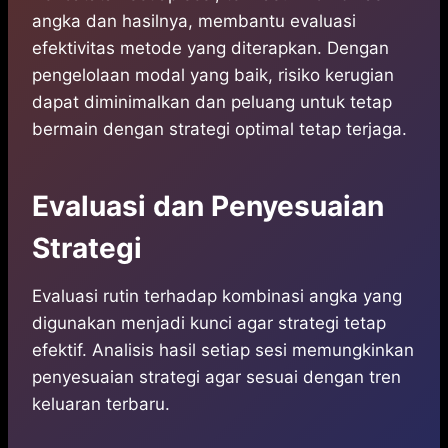
angka dan hasilnya, membantu evaluasi
efektivitas metode yang diterapkan. Dengan
pengelolaan modal yang baik, risiko kerugian
dapat diminimalkan dan peluang untuk tetap
bermain dengan strategi optimal tetap terjaga.
Evaluasi dan Penyesuaian
Strategi
Evaluasi rutin terhadap kombinasi angka yang
digunakan menjadi kunci agar strategi tetap
efektif. Analisis hasil setiap sesi memungkinkan
penyesuaian strategi agar sesuai dengan tren
keluaran terbaru.