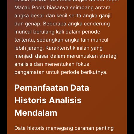
Macau Pools biasanya seimbang antara
angka besar dan kecil serta angka ganjil
dan genap. Beberapa angka cenderung
muncul berulang kali dalam periode
tertentu, sedangkan angka lain muncul
lebih jarang. Karakteristik inilah yang
menjadi dasar dalam merumuskan strategi
analisis dan menentukan fokus
pengamatan untuk periode berikutnya.
Pemanfaatan Data
Historis Analisis
Mendalam
Data historis memegang peranan penting