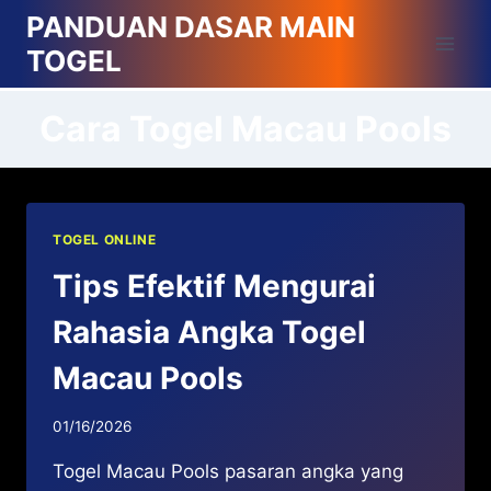
Skip
PANDUAN DASAR MAIN
to
TOGEL
content
Cara Togel Macau Pools
TOGEL ONLINE
Tips Efektif Mengurai
Rahasia Angka Togel
Macau Pools
01/16/2026
Togel Macau Pools pasaran angka yang