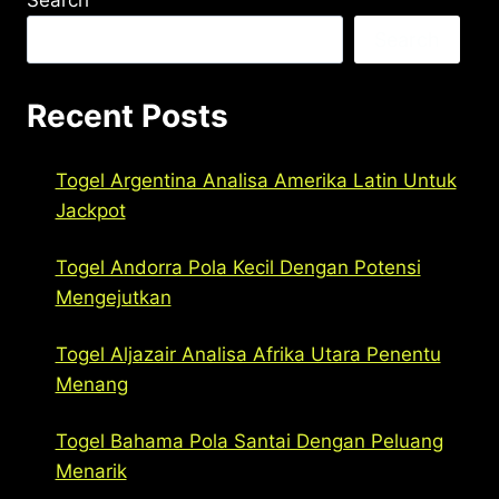
Search
Search
Recent Posts
Togel Argentina Analisa Amerika Latin Untuk
Jackpot
Togel Andorra Pola Kecil Dengan Potensi
Mengejutkan
Togel Aljazair Analisa Afrika Utara Penentu
Menang
Togel Bahama Pola Santai Dengan Peluang
Menarik