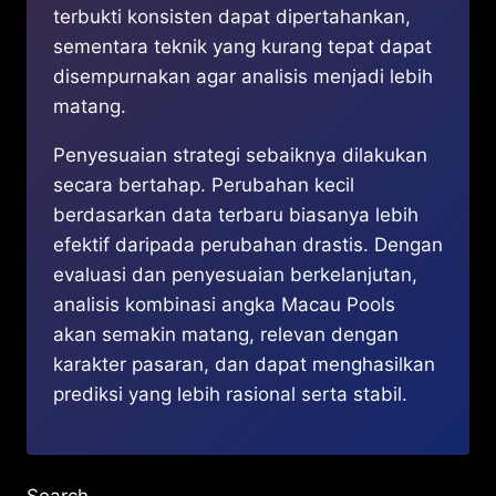
terbukti konsisten dapat dipertahankan,
sementara teknik yang kurang tepat dapat
disempurnakan agar analisis menjadi lebih
matang.
Penyesuaian strategi sebaiknya dilakukan
secara bertahap. Perubahan kecil
berdasarkan data terbaru biasanya lebih
efektif daripada perubahan drastis. Dengan
evaluasi dan penyesuaian berkelanjutan,
analisis kombinasi angka Macau Pools
akan semakin matang, relevan dengan
karakter pasaran, dan dapat menghasilkan
prediksi yang lebih rasional serta stabil.