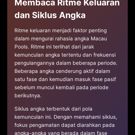
Membaca Ritme Keluaran
dan Siklus Angka
Ritme keluaran menjadi faktor penting
dalam mengurai rahasia angka Macau
Pools. Ritme ini terlihat dari jarak
kemunculan angka tertentu dan frekuensi
pengulangannya dalam beberapa periode.
Beberapa angka cenderung aktif dalam
satu fase dan kemudian masuk fase pasif
sebelum muncul kembali pada periode
berikutnya.
Siklus angka terbentuk dari pola
kemunculan ini. Dengan memahami siklus,
fokus pengamatan dapat diarahkan pada
angka-angka yang berada dalam fase