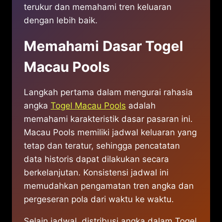
terukur dan memahami tren keluaran
dengan lebih baik.
Memahami Dasar Togel
Macau Pools
Langkah pertama dalam mengurai rahasia
angka
Togel Macau Pools
adalah
memahami karakteristik dasar pasaran ini.
Macau Pools memiliki jadwal keluaran yang
tetap dan teratur, sehingga pencatatan
data historis dapat dilakukan secara
berkelanjutan. Konsistensi jadwal ini
memudahkan pengamatan tren angka dan
pergeseran pola dari waktu ke waktu.
Selain jadwal, distribusi angka dalam Togel