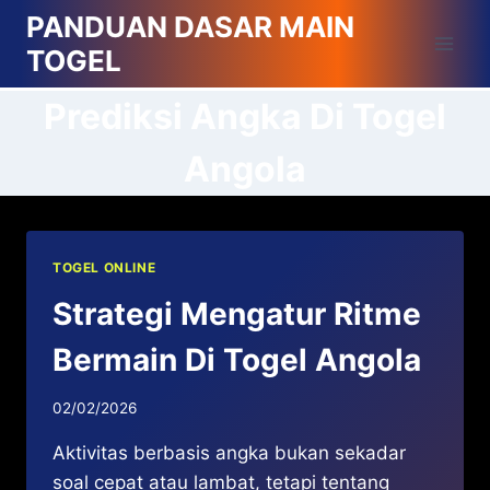
Skip
PANDUAN DASAR MAIN
to
TOGEL
content
Prediksi Angka Di Togel
Angola
TOGEL ONLINE
Strategi Mengatur Ritme
Bermain Di Togel Angola
02/02/2026
Aktivitas berbasis angka bukan sekadar
soal cepat atau lambat, tetapi tentang