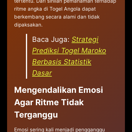
tertentu. Dari sinilah pemahaman terhadap
ritme angka di Togel Angola dapat
berkembang secara alami dan tidak
dipaksakan.
Baca Juga:
Strategi
Prediksi Togel Maroko
Berbasis Statistik
Dasar
Mengendalikan Emosi
Agar Ritme Tidak
Terganggu
Emosi sering kali menjadi pengganggu