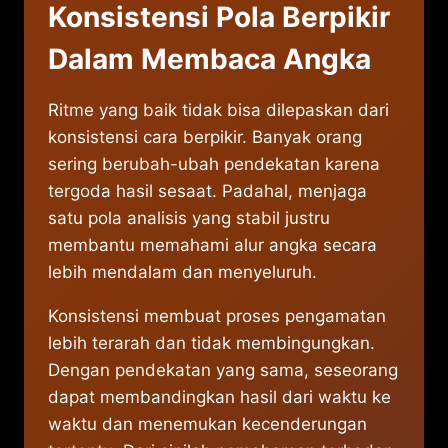
Konsistensi Pola Berpikir
Dalam Membaca Angka
Ritme yang baik tidak bisa dilepaskan dari
konsistensi cara berpikir. Banyak orang
sering berubah-ubah pendekatan karena
tergoda hasil sesaat. Padahal, menjaga
satu pola analisis yang stabil justru
membantu memahami alur angka secara
lebih mendalam dan menyeluruh.
Konsistensi membuat proses pengamatan
lebih terarah dan tidak membingungkan.
Dengan pendekatan yang sama, seseorang
dapat membandingkan hasil dari waktu ke
waktu dan menemukan kecenderungan