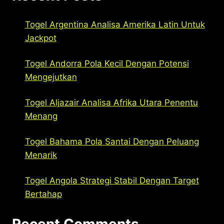
Togel Argentina Analisa Amerika Latin Untuk
Jackpot
Togel Andorra Pola Kecil Dengan Potensi
Mengejutkan
Togel Aljazair Analisa Afrika Utara Penentu
Menang
Togel Bahama Pola Santai Dengan Peluang
Menarik
Togel Angola Strategi Stabil Dengan Target
Bertahap