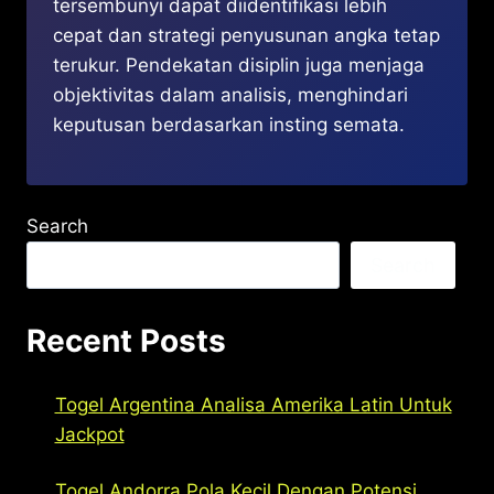
tersembunyi dapat diidentifikasi lebih
cepat dan strategi penyusunan angka tetap
terukur. Pendekatan disiplin juga menjaga
objektivitas dalam analisis, menghindari
keputusan berdasarkan insting semata.
Search
Search
Recent Posts
Togel Argentina Analisa Amerika Latin Untuk
Jackpot
Togel Andorra Pola Kecil Dengan Potensi