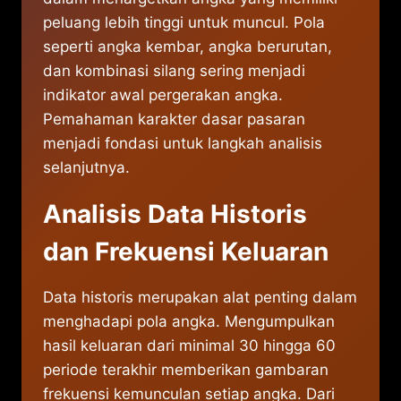
peluang lebih tinggi untuk muncul. Pola
seperti angka kembar, angka berurutan,
dan kombinasi silang sering menjadi
indikator awal pergerakan angka.
Pemahaman karakter dasar pasaran
menjadi fondasi untuk langkah analisis
selanjutnya.
Analisis Data Historis
dan Frekuensi Keluaran
Data historis merupakan alat penting dalam
menghadapi pola angka. Mengumpulkan
hasil keluaran dari minimal 30 hingga 60
periode terakhir memberikan gambaran
frekuensi kemunculan setiap angka. Dari