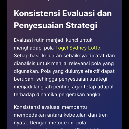
Konsistensi Evaluasi dan
Penyesuaian Strategi
Evaluasi rutin menjadi kunci untuk
menghadapi pola
Togel Sydney Lotto
.
Setiap hasil keluaran sebaiknya dicatat dan
dianalisis untuk menilai relevansi pola yang
digunakan. Pola yang dulunya efektif dapat
berubah, sehingga penyesuaian strategi
menjadi langkah penting agar tetap adaptif
terhadap dinamika pergerakan angka.
Konsistensi evaluasi membantu
membedakan antara kebetulan dan tren
nyata. Dengan metode ini, pola