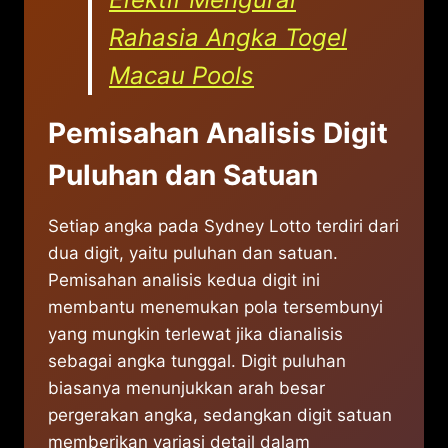
Rahasia Angka Togel
Macau Pools
Pemisahan Analisis Digit
Puluhan dan Satuan
Setiap angka pada Sydney Lotto terdiri dari
dua digit, yaitu puluhan dan satuan.
Pemisahan analisis kedua digit ini
membantu menemukan pola tersembunyi
yang mungkin terlewat jika dianalisis
sebagai angka tunggal. Digit puluhan
biasanya menunjukkan arah besar
pergerakan angka, sedangkan digit satuan
memberikan variasi detail dalam