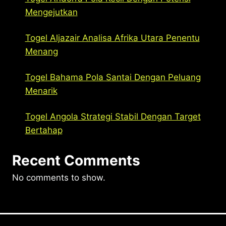
Mengejutkan
Togel Aljazair Analisa Afrika Utara Penentu
Menang
Togel Bahama Pola Santai Dengan Peluang
Menarik
Togel Angola Strategi Stabil Dengan Target
Bertahap
Recent Comments
No comments to show.