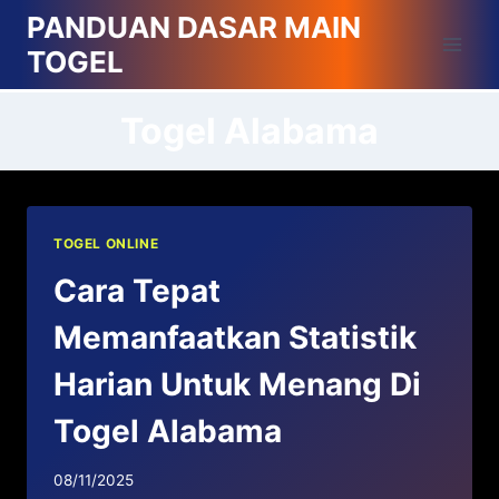
Skip
PANDUAN DASAR MAIN
to
TOGEL
content
Togel Alabama
TOGEL ONLINE
Cara Tepat
Memanfaatkan Statistik
Harian Untuk Menang Di
Togel Alabama
08/11/2025