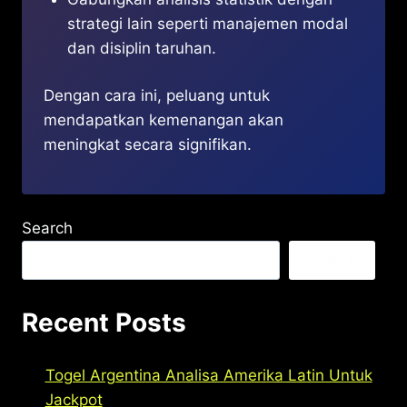
strategi lain seperti manajemen modal
dan disiplin taruhan.
Dengan cara ini, peluang untuk
mendapatkan kemenangan akan
meningkat secara signifikan.
Search
Search
Recent Posts
Togel Argentina Analisa Amerika Latin Untuk
Jackpot