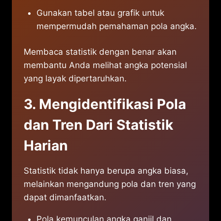
Gunakan tabel atau grafik untuk
mempermudah pemahaman pola angka.
Membaca statistik dengan benar akan
membantu Anda melihat angka potensial
yang layak dipertaruhkan.
3. Mengidentifikasi Pola
dan Tren Dari Statistik
Harian
Statistik tidak hanya berupa angka biasa,
melainkan mengandung pola dan tren yang
dapat dimanfaatkan.
Pola kemunculan angka ganjil dan