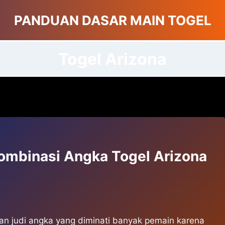
PANDUAN DASAR MAIN TOGEL
Togel Arizona
ombinasi Angka Togel Arizona
an judi angka yang diminati banyak pemain karena