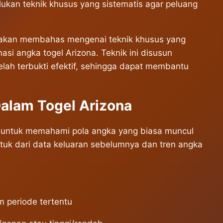
kan teknik khusus yang sistematis agar peluang
akan membahas mengenai teknik khusus yang
i angka togel Arizona. Teknik ini disusun
lah terbukti efektif, sehingga dapat membantu
alam Togel Arizona
 untuk memahami pola angka yang biasa muncul
entuk dari data keluaran sebelumnya dan tren angka
m periode tertentu