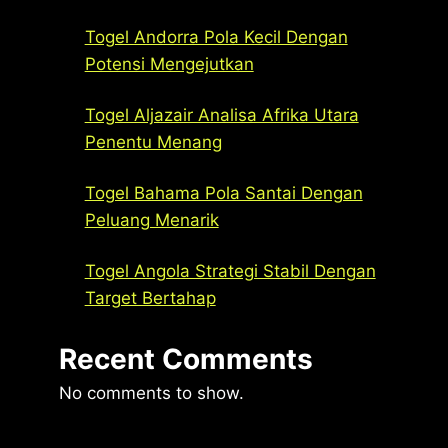
Togel Andorra Pola Kecil Dengan
Potensi Mengejutkan
Togel Aljazair Analisa Afrika Utara
Penentu Menang
Togel Bahama Pola Santai Dengan
Peluang Menarik
Togel Angola Strategi Stabil Dengan
Target Bertahap
Recent Comments
No comments to show.