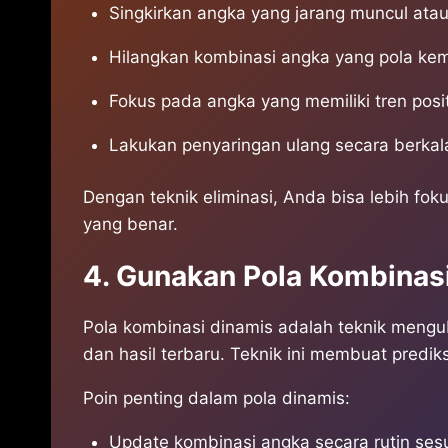
Singkirkan angka yang jarang muncul atau
Hilangkan kombinasi angka yang pola kem
Fokus pada angka yang memiliki tren posi
Lakukan penyaringan ulang secara berkal
Dengan teknik eliminasi, Anda bisa lebih f
yang benar.
4. Gunakan Pola Kombinas
Pola kombinasi dinamis adalah teknik meng
dan hasil terbaru. Teknik ini membuat prediks
Poin penting dalam pola dinamis:
Update kombinasi angka secara rutin sesu