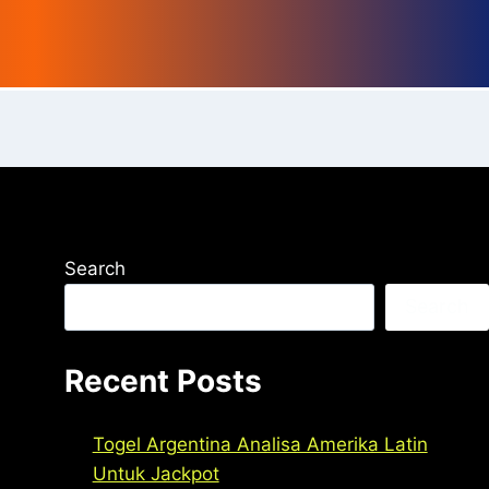
Search
Search
Recent Posts
Togel Argentina Analisa Amerika Latin
Untuk Jackpot