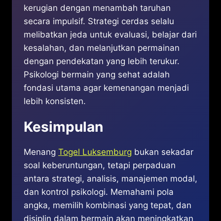
kerugian dengan menambah taruhan
secara impulsif. Strategi cerdas selalu
melibatkan jeda untuk evaluasi, belajar dari
kesalahan, dan melanjutkan permainan
dengan pendekatan yang lebih terukur.
Psikologi bermain yang sehat adalah
fondasi utama agar kemenangan menjadi
lebih konsisten.
Kesimpulan
Menang
Togel Luksemburg
bukan sekadar
soal keberuntungan, tetapi perpaduan
antara strategi, analisis, manajemen modal,
dan kontrol psikologi. Memahami pola
angka, memilih kombinasi yang tepat, dan
disiplin dalam bermain akan meningkatkan