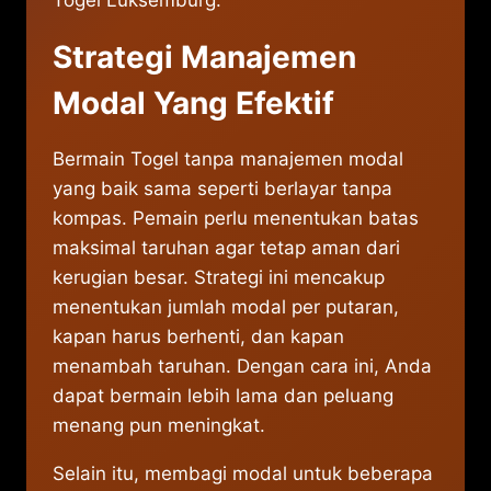
Togel Luksemburg.
Strategi Manajemen
Modal Yang Efektif
Bermain Togel tanpa manajemen modal
yang baik sama seperti berlayar tanpa
kompas. Pemain perlu menentukan batas
maksimal taruhan agar tetap aman dari
kerugian besar. Strategi ini mencakup
menentukan jumlah modal per putaran,
kapan harus berhenti, dan kapan
menambah taruhan. Dengan cara ini, Anda
dapat bermain lebih lama dan peluang
menang pun meningkat.
Selain itu, membagi modal untuk beberapa