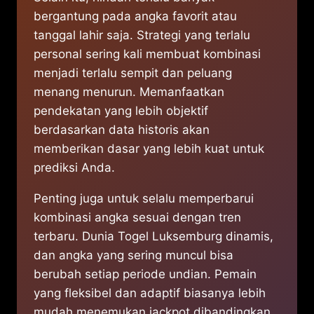
bergantung pada angka favorit atau
tanggal lahir saja. Strategi yang terlalu
personal sering kali membuat kombinasi
menjadi terlalu sempit dan peluang
menang menurun. Memanfaatkan
pendekatan yang lebih objektif
berdasarkan data historis akan
memberikan dasar yang lebih kuat untuk
prediksi Anda.
Penting juga untuk selalu memperbarui
kombinasi angka sesuai dengan tren
terbaru. Dunia Togel Luksemburg dinamis,
dan angka yang sering muncul bisa
berubah setiap periode undian. Pemain
yang fleksibel dan adaptif biasanya lebih
mudah menemukan jackpot dibandingkan