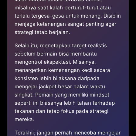
misalnya saat kalah berturut-turut atau
terlalu tergesa-gesa untuk menang. Disiplin
menjaga ketenangan sangat penting agar
strategi tetap berjalan.
Selain itu, menetapkan target realistis
sebelum bermain bisa membantu
mengontrol ekspektasi. Misalnya,
menargetkan kemenangan kecil secara
konsisten lebih bijaksana daripada
mengejar jackpot besar dalam waktu
singkat. Pemain yang memiliki mindset
seperti ini biasanya lebih tahan terhadap
tekanan dan tetap fokus pada strategi
mereka.
Terakhir, jangan pernah mencoba mengejar