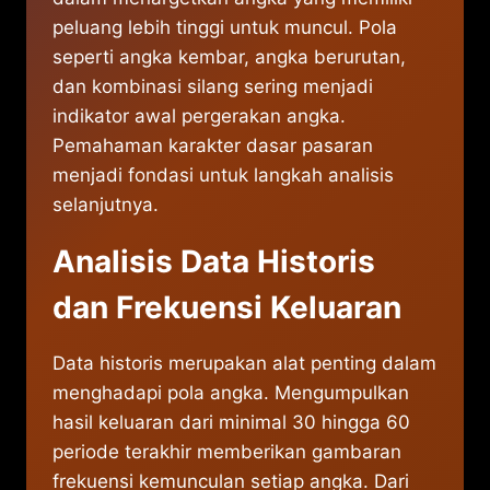
peluang lebih tinggi untuk muncul. Pola
seperti angka kembar, angka berurutan,
dan kombinasi silang sering menjadi
indikator awal pergerakan angka.
Pemahaman karakter dasar pasaran
menjadi fondasi untuk langkah analisis
selanjutnya.
Analisis Data Historis
dan Frekuensi Keluaran
Data historis merupakan alat penting dalam
menghadapi pola angka. Mengumpulkan
hasil keluaran dari minimal 30 hingga 60
periode terakhir memberikan gambaran
frekuensi kemunculan setiap angka. Dari