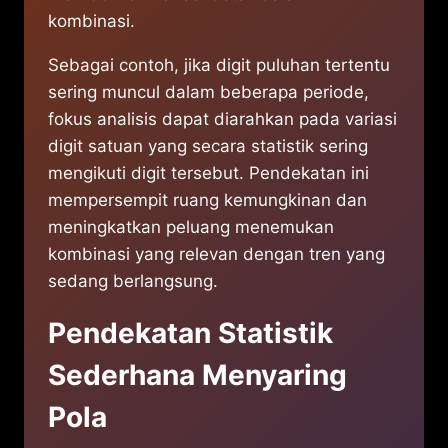
kombinasi.
Sebagai contoh, jika digit puluhan tertentu
sering muncul dalam beberapa periode,
fokus analisis dapat diarahkan pada variasi
digit satuan yang secara statistik sering
mengikuti digit tersebut. Pendekatan ini
mempersempit ruang kemungkinan dan
meningkatkan peluang menemukan
kombinasi yang relevan dengan tren yang
sedang berlangsung.
Pendekatan Statistik
Sederhana Menyaring
Pola