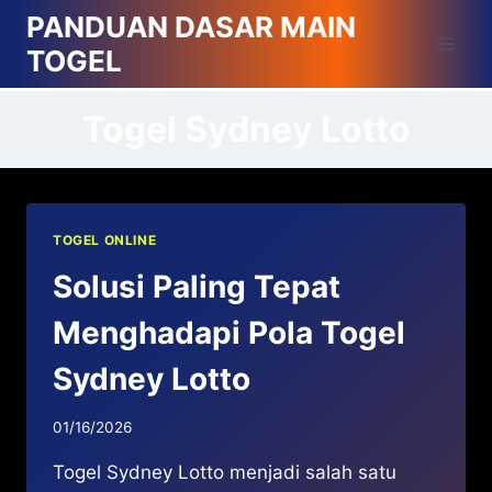
Skip
PANDUAN DASAR MAIN
to
TOGEL
content
Togel Sydney Lotto
TOGEL ONLINE
Solusi Paling Tepat
Menghadapi Pola Togel
Sydney Lotto
01/16/2026
Togel Sydney Lotto menjadi salah satu