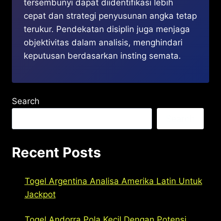
tersembunyi dapat diidentifikasi lebih
cepat dan strategi penyusunan angka tetap
terukur. Pendekatan disiplin juga menjaga
objektivitas dalam analisis, menghindari
keputusan berdasarkan insting semata.
Search
Search
Recent Posts
Togel Argentina Analisa Amerika Latin Untuk
Jackpot
Togel Andorra Pola Kecil Dengan Potensi