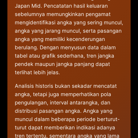
Japan Mid. Pencatatan hasil keluaran
sebelumnya memungkinkan pengamat
mengidentifikasi angka yang sering muncul,
angka yang jarang muncul, serta pasangan
angka yang memiliki kecenderungan
berulang. Dengan menyusun data dalam
tabel atau grafik sederhana, tren jangka
pendek maupun jangka panjang dapat
terlihat lebih jelas.
Analisis historis bukan sekadar mencatat
angka, tetapi juga memperhatikan pola
pengulangan, interval antarangka, dan
distribusi pasangan angka. Angka yang
muncul dalam beberapa periode berturut-
turut dapat memberikan indikasi adanya
tren tertentu, sementara angka yang lama