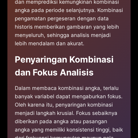
dan memprediksi kemungkinan kombinasi
angka pada periode selanjutnya. Kombinasi
pengamatan pergeseran dengan data
historis memberikan gambaran yang lebih
menyeluruh, sehingga analisis menjadi
lebih mendalam dan akurat.
Penyaringan Kombinasi
dan Fokus Analisis
Dalam membaca kombinasi angka, terlalu
banyak variabel dapat mengaburkan fokus.
Oleh karena itu, penyaringan kombinasi
menjadi langkah krusial. Fokus sebaiknya
diberikan pada angka atau pasangan
angka yang memiliki konsistensi tinggi, baik