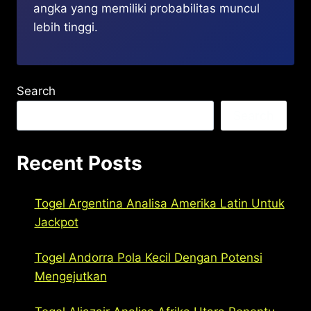
angka yang memiliki probabilitas muncul
lebih tinggi.
Search
Search
Recent Posts
Togel Argentina Analisa Amerika Latin Untuk
Jackpot
Togel Andorra Pola Kecil Dengan Potensi
Mengejutkan